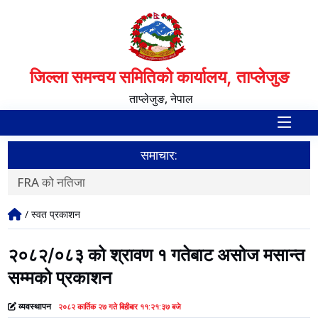
जिल्ला समन्वय समितिको कार्यालय, ताप्लेजुङ
ताप्लेजुङ, नेपाल
समाचार:
FRA को नतिजा
स
/ स्वत प्रकाशन
२०८२/०८३ को श्रावण १ गतेबाट असोज मसान्त
सम्मको प्रकाशन
व्यवस्थापन
२०८२ कार्तिक २७ गते बिहीबार ११:२१:३७ बजे