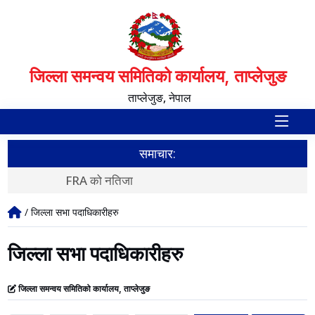
जिल्ला समन्वय समितिको कार्यालय, ताप्लेजुङ
ताप्लेजुङ, नेपाल
समाचार:
FRA को नतिजा
स
/ जिल्ला सभा पदाधिकारीहरु
जिल्ला सभा पदाधिकारीहरु
जिल्ला समन्वय समितिको कार्यालय, ताप्लेजुङ