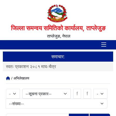
जिल्ला समन्वय समितिको कार्यालय, ताप्लेजुङ
ताप्लेजुङ, नेपाल
समाचार:
स्वतः प्रकाशन २०८१ माघ-चैत्र
F
/ अभिलेखालय
--सूचना प्रकार--