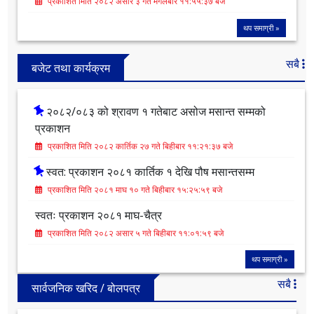
प्रकाशित मिति २०८१ माघ १० गते बिहीबार १५:२५:५९ बजे
स्वतः प्रकाशन २०८१ माघ-चैत्र
प्रकाशित मिति २०८२ असार ५ गते बिहीबार ११:०१:५९ बजे
FRA को नतिजा
प्रकाशित मिति २०८२ असार ३ गते मंगलबार ११:५५:३७ बजे
थप समाग्री »
सबै
बजेट तथा कार्यक्रम
२०८२/०८३ को श्रावण १ गतेबाट असोज मसान्त सम्मको
प्रकाशन
प्रकाशित मिति २०८२ कार्तिक २७ गते बिहीबार ११:२१:३७ बजे
स्वत: प्रकाशन २०८१ कार्तिक १ देखि पौष मसान्तसम्म
प्रकाशित मिति २०८१ माघ १० गते बिहीबार १५:२५:५९ बजे
स्वतः प्रकाशन २०८१ माघ-चैत्र