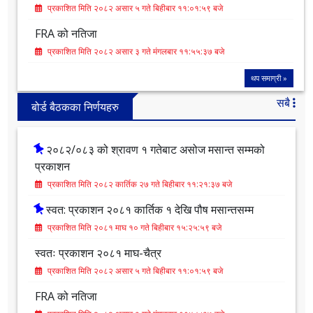
प्रकाशित मिति २०८२ कार्तिक २७ गते बिहीबार ११:२१:३७ बजे
स्वत: प्रकाशन २०८१ कार्तिक १ देखि पौष मसान्तसम्म
प्रकाशित मिति २०८१ माघ १० गते बिहीबार १५:२५:५९ बजे
स्वतः प्रकाशन २०८१ माघ-चैत्र
प्रकाशित मिति २०८२ असार ५ गते बिहीबार ११:०१:५९ बजे
FRA को नतिजा
प्रकाशित मिति २०८२ असार ३ गते मंगलबार ११:५५:३७ बजे
थप समाग्री »
सबै
बोर्ड बैठकका निर्णयहरु
२०८२/०८३ को श्रावण १ गतेबाट असोज मसान्त सम्मको
प्रकाशन
प्रकाशित मिति २०८२ कार्तिक २७ गते बिहीबार ११:२१:३७ बजे
स्वत: प्रकाशन २०८१ कार्तिक १ देखि पौष मसान्तसम्म