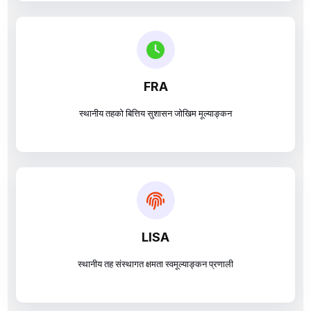
LED
स्थानीय आर्थिक विकास मूल्याङ्कन प्रणाली
FRA
स्थानीय तहको बित्तिय सुशासन जोखिम मूल्याङ्कन